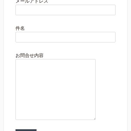
メールアドレス
件名
お問合せ内容