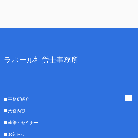
ラポール社労士事務所
事務所紹介
業務内容
執筆・セミナー
お知らせ