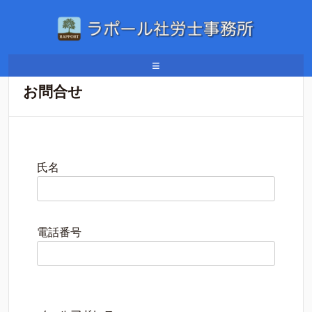
ホーム
/
お問合せ
≡
お問合せ
氏名
電話番号