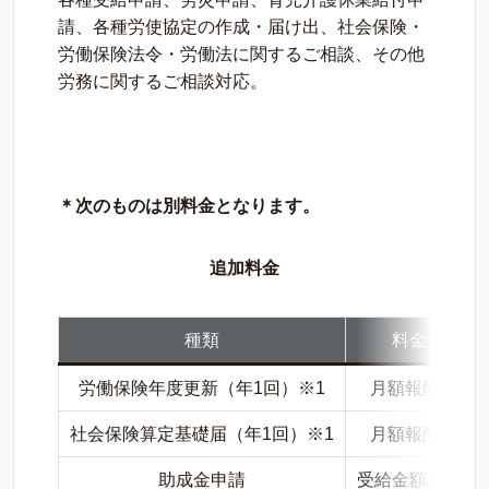
請、各種労使協定の作成・届け出、社会保険・
労働保険法令・労働法に関するご相談、その他
労務に関するご相談対応。
＊次のものは別料金となります。
追加料金
種類
料金（税込
労働保険年度更新（年1回）※1
月額報酬の1か
社会保険算定基礎届（年1回）※1
月額報酬の1か
助成金申請
受給金額の10%～