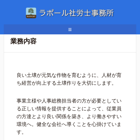
ホーム
/
業務内容
≡
業務内容
良い土壌が元気な作物を育むように、人材が育
ち経営が向上する土壌作りを大切にします。
事業主様や人事総務担当者の方が必要としてい
る正しい情報を提供することによって、従業員
の方達とより良い関係を築き、より働きやすい
環境へ。健全な会社へ導くことを心掛けていま
す。