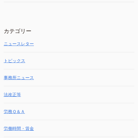
カテゴリー
ニュースレター
トピックス
事務所ニュース
法改正等
労務Ｑ＆Ａ
労働時間・賃金