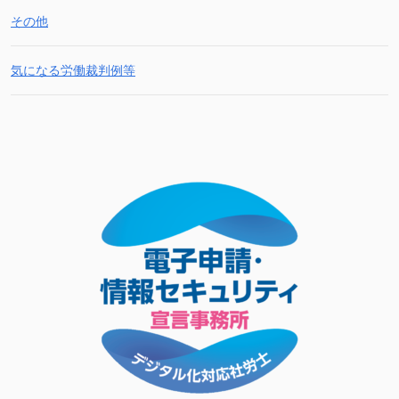
その他
気になる労働裁判例等