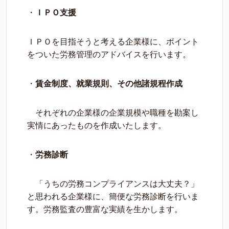
・
ＩＰＯ支援
ＩＰＯを目指そうと考える企業様に、ポイント
をついた労務管理のアドバイスを行います。
・
賃金制度、就業規則、その他諸規程作成
それぞれの企業様の企業規模や職種を勘案し
実情にあったものを作成いたします。
・
労務診断
「うちの労務コンプライアンスは大丈夫？」
と思われる企業様に、簡便な労務診断を行いま
す。労務監査の豊富な実績を生かします。