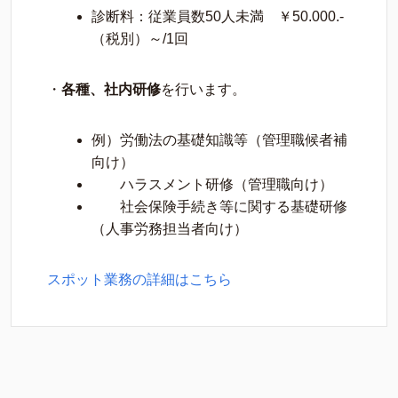
診断料：従業員数50人未満 ￥50.000.-
（税別）～/1回
・
各種、社内研修
を行います。
例）労働法の基礎知識等（管理職候者補
向け）
ハラスメント研修（管理職向け）
社会保険手続き等に関する基礎研修
（人事労務担当者向け）
スポット業務の詳細はこちら