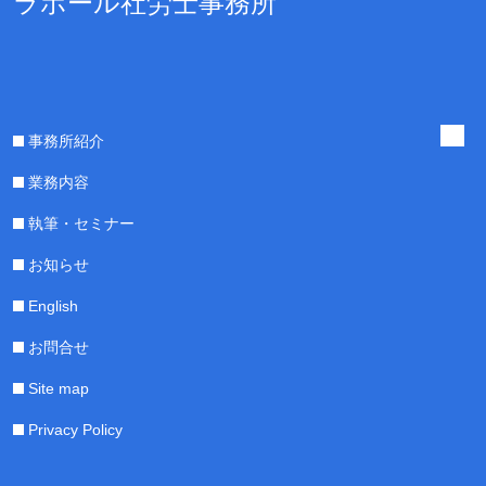
ラポール社労士事務所
事務所紹介
業務内容
執筆・セミナー
お知らせ
English
お問合せ
Site map
Privacy Policy