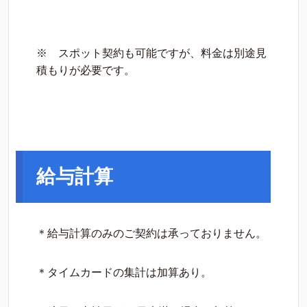
※ スポット契約も可能ですが、料金は別途見
積もりが必要です。
給与計算
＊給与計算のみのご契約は承っておりません。
＊タイムカードの集計は加算あり。