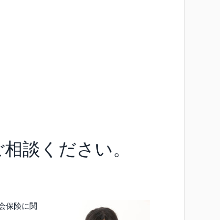
ご相談ください。
会保険に関