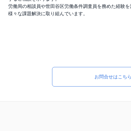
労働局の相談員や世田谷区労働条件調査員を務めた経験を
様々な課題解決に取り組んでいます。
お問合せはこち