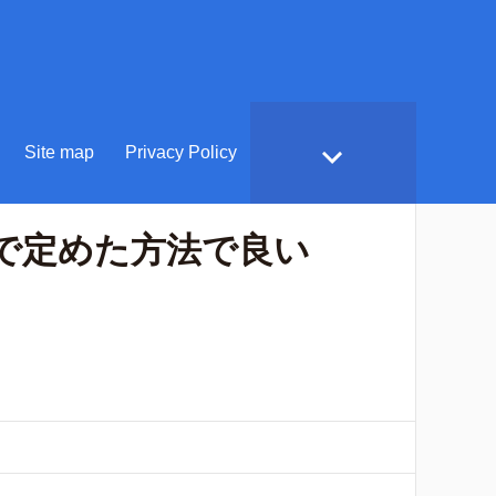
Site map
Privacy Policy
社で定めた方法で良い