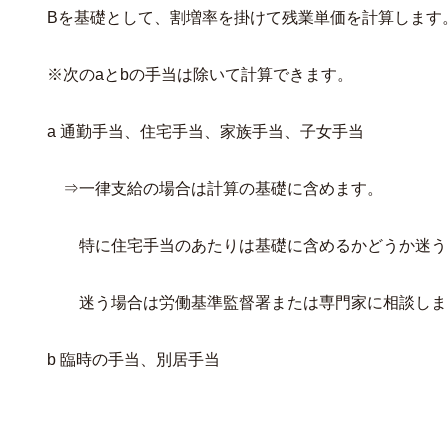
Bを基礎として、割増率を掛けて残業単価を計算します
※次のaとbの手当は除いて計算できます。
a 通勤手当、住宅手当、家族手当、子女手当
⇒一律支給の場合は計算の基礎に含めます。
特に住宅手当のあたりは基礎に含めるかどうか迷う
迷う場合は労働基準監督署または専門家に相談しま
b 臨時の手当、別居手当