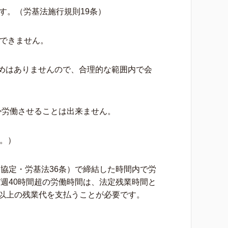
す。（労基法施行規則19条）
できません。
めはありませんので、合理的な範囲内で会
か労働させることは出来ません。
。）
協定・労基法36条）で締結した時間内で労
週40時間超の労働時間は、法定残業時間と
％以上の残業代を支払うことが必要です。