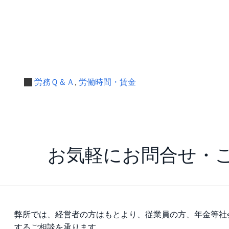
労務Ｑ＆Ａ
,
労働時間・賃金
お気軽にお問合せ・
弊所では、経営者の方はもとより、従業員の方、年金等社
するご相談を承ります。